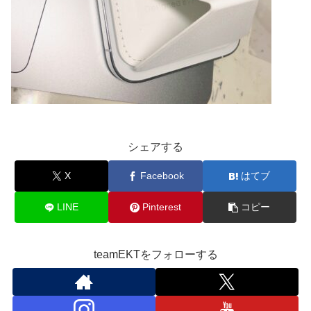
シェアする
X
Facebook
はてブ
LINE
Pinterest
コピー
teamEKTをフォローする