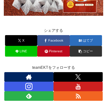
シェアする
X
Facebook
はてブ
LINE
Pinterest
コピー
teamEKTをフォローする