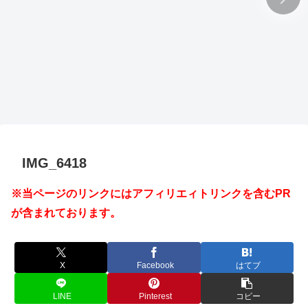
IMG_6418
※当ページのリンクにはアフィリエィトリンクを含むPR
が含まれております。
X
Facebook
はてブ
LINE
Pinterest
コピー