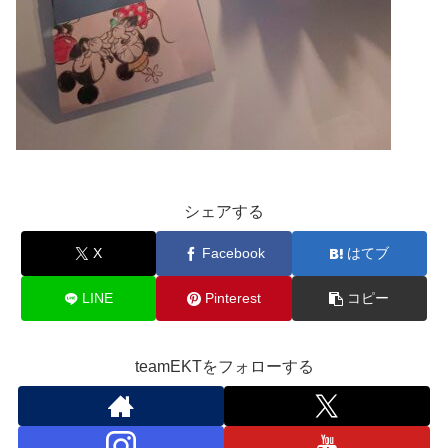
シェアする
X
Facebook
はてブ
LINE
Pinterest
コピー
teamEKTをフォローする