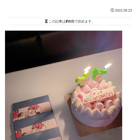
2022.09.23
この記事は
約0分
で読めます。