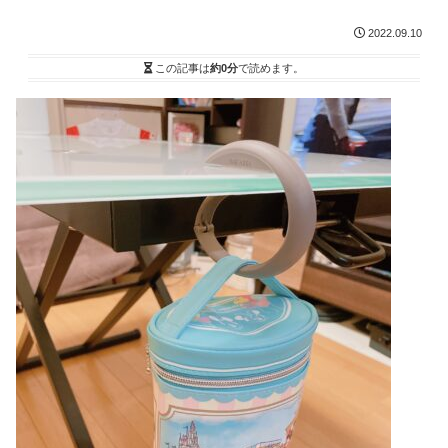
2022.09.10
この記事は
約0分
で読めます。