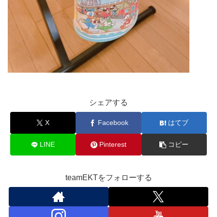
シェアする
X
Facebook
はてブ
LINE
Pinterest
コピー
teamEKTをフォローする