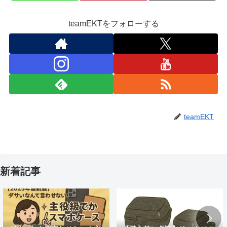
teamEKTをフォローする
teamEKT
新着記事