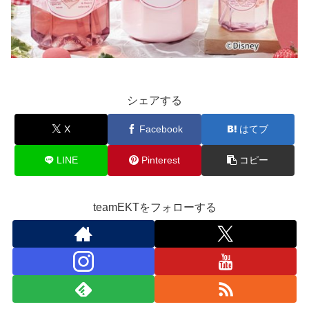
シェアする
X
Facebook
はてブ
LINE
Pinterest
コピー
teamEKTをフォローする