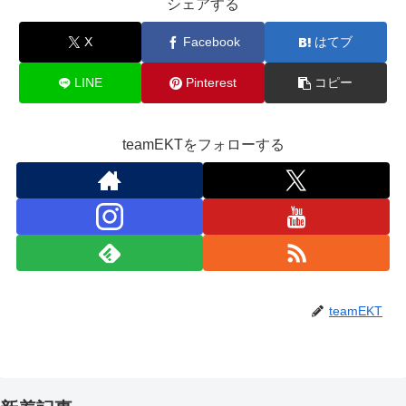
シェアする
X
Facebook
はてブ
LINE
Pinterest
コピー
teamEKTをフォローする
teamEKT