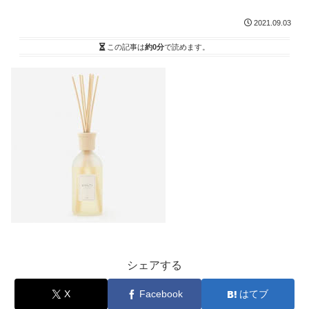
2021.09.03
この記事は
約0分
で読めます。
シェアする
X
Facebook
はてブ