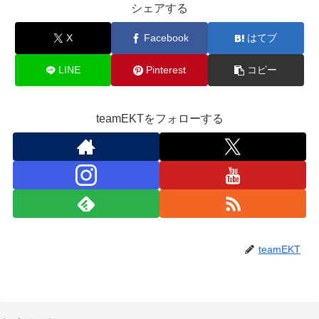
シェアする
X
Facebook
はてブ
LINE
Pinterest
コピー
teamEKTをフォローする
teamEKT