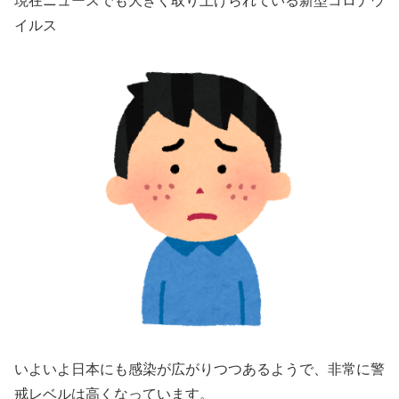
現在ニュースでも大きく取り上げられている新型コロナウ
イルス
いよいよ日本にも感染が広がりつつあるようで、非常に警
戒レベルは高くなっています。