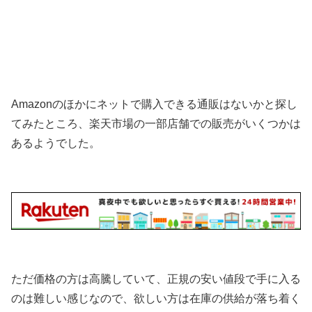
Amazonのほかにネットで購入できる通販はないかと探し
てみたところ、楽天市場の一部店舗での販売がいくつかは
あるようでした。
ただ価格の方は高騰していて、正規の安い値段で手に入る
のは難しい感じなので、欲しい方は在庫の供給が落ち着く