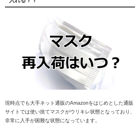
入れる？？
現時点でも大手ネット通販のAmazonをはじめとした通販
サイトでは使い捨てマスクがウリキレ状態となっており、
非常に入手が困難な状態になっています。