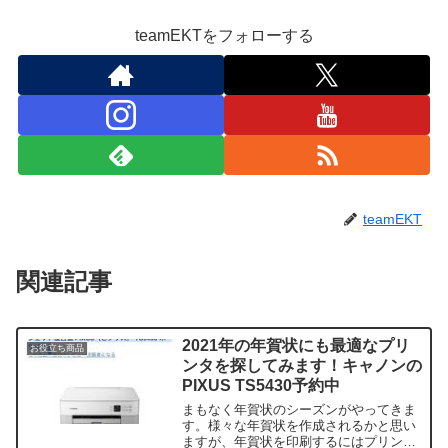
teamEKTをフォローする
teamEKT
関連記事
2021年の年賀状にも最適なプリ
お役立ち商品
ンタを探してみます！キャノンの
PIXUS TS5430予約中
まもなく年賀状のシーズンがやってきま
す。様々な年賀状を作成されるかと思い
ますが、年賀状を印刷するにはプリンタ