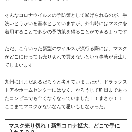
そんなコロナウイルスの予防策として挙げられるのが、手
洗いとうがいを基本としていますが、外出時にはマスクを
着用することで多少の予防策を得ることができるようです
ただ、こういった新型のウイルスが流行る際には、マスク
がどこに行っても売り切れで買えないという事態が発生し
てしまいます
九州にはまだあるだろうと考えていましたが、ドラッグス
トアやホームセンターにはなく、かろうじて昨日まであっ
たコンビニでも全くなくなっていました！！まさか！！
ここまでマスクがないなんて思いもしなかった。
マスク売り切れ！新型コロナ拡大。どこで手に