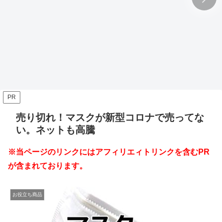
PR
売り切れ！マスクが新型コロナで売ってな
い。ネットも高騰
※当ページのリンクにはアフィリエィトリンクを含むPR
が含まれております。
お役立ち商品