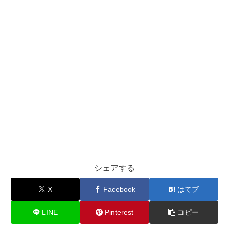
シェアする
X
Facebook
はてブ
LINE
Pinterest
コピー