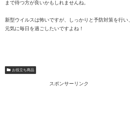
まで待つ方が良いかもしれませんね。
新型ウイルスは怖いですが、しっかりと予防対策を行い、
元気に毎日を過ごしたいですよね！
お役立ち商品
スポンサーリンク