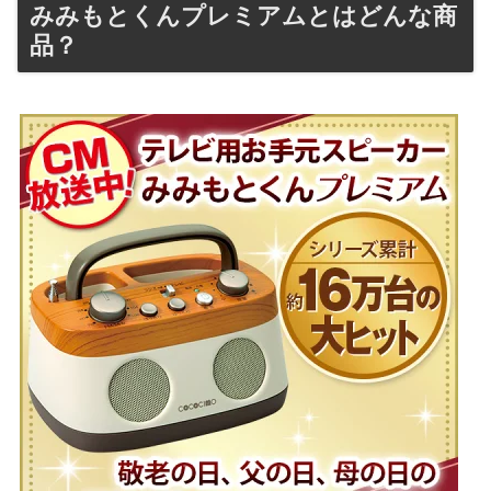
みみもとくんプレミアムとはどんな商
品？