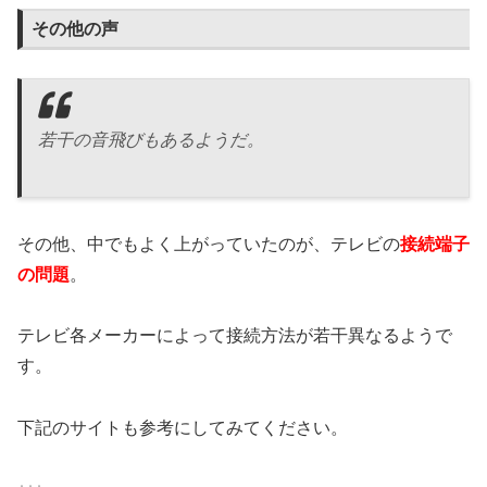
その他の声
若干の音飛びもあるようだ。
その他、中でもよく上がっていたのが、テレビの
接続端子
の問題
。
テレビ各メーカーによって接続方法が若干異なるようで
す。
下記のサイトも参考にしてみてください。