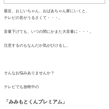
最近、おじいちゃん、おばあちゃん家にいくと、
テレビの音がうるさくて・・・。
音量下げても、いつの間にかまた大音量に・・・。
注意するのもなんだか気がひけるし。
そんなお悩みありませんか？
テレビでも放映中の
「みみもとくんプレミアム」