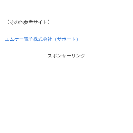
【その他参考サイト】
エムケー電子株式会社（サポート）
スポンサーリンク