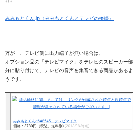
↓↓↓
みみもとくん.jp（みみもとくんとテレビの接続）
万が一、テレビ側に出力端子が無い場合は、
オプション品の「テレビマイク」をテレビのスピーカー部
分に貼り付けて、テレビの音声を集音できる商品があるよ
うです。
みみもとくんα&#8545 テレビマイク
価格：3780円（税込、送料別)
(2018/9/4時点)