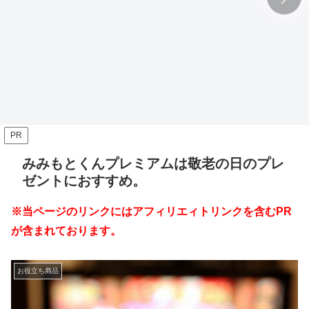
PR
みみもとくんプレミアムは敬老の日のプレ
ゼントにおすすめ。
※当ページのリンクにはアフィリエィトリンクを含むPR
が含まれております。
お役立ち商品