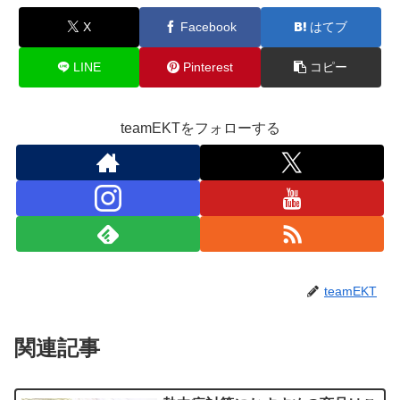
X
Facebook
はてブ
LINE
Pinterest
コピー
teamEKTをフォローする
teamEKT
関連記事