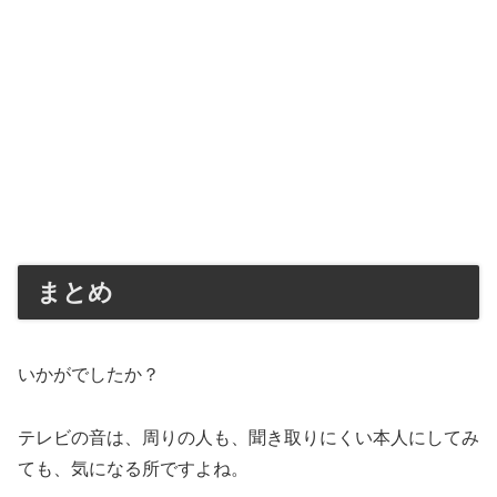
まとめ
いかがでしたか？
テレビの音は、周りの人も、聞き取りにくい本人にしてみ
ても、気になる所ですよね。