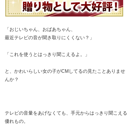
「おじいちゃん、おばあちゃん、
最近テレビの音が聞き取りにくくない？」
「これを使うとはっきり聞こえるよ。」
と、かわいらしい女の子がCMしてるの見たことありませ
んか？
テレビの音量をあげなくても、手元からはっきり聞こえる
優れもの。