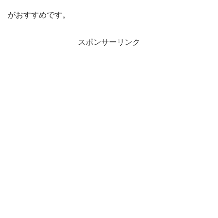
がおすすめです。
スポンサーリンク