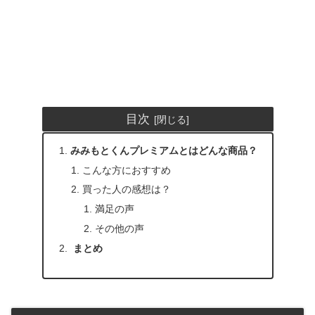
目次
みみもとくんプレミアムとはどんな商品？
こんな方におすすめ
買った人の感想は？
満足の声
その他の声
まとめ