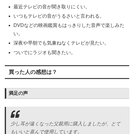
最近テレビの音が聞き取りにくい。
いつもテレビの音がうるさいと言われる。
DVDなどの映画鑑賞もはっきりした音声で楽しみた
い。
深夜や早朝でも気兼ねなくテレビが見たい。
ついでにラジオも聞きたい。
買った人の感想は？
満足の声
少し耳が遠くなった父親用に購入しましたが、とて
もいいと喜んで使用しています。