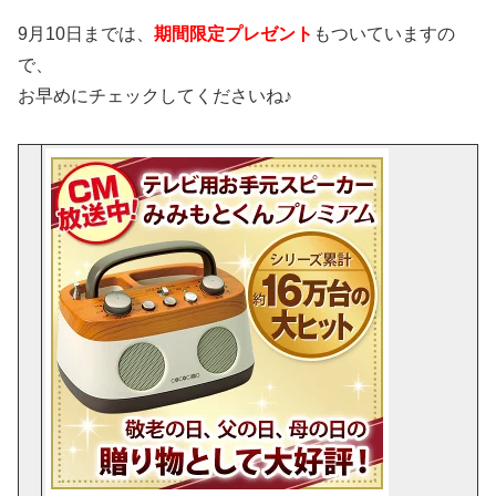
9月10日までは、
期間限定プレゼント
もついていますの
で、
お早めにチェックしてくださいね♪