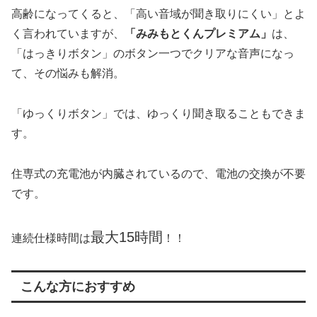
高齢になってくると、「高い音域が聞き取りにくい」とよ
く言われていますが、
「みみもとくんプレミアム」
は、
「はっきりボタン」のボタン一つでクリアな音声になっ
て、その悩みも解消。
「ゆっくりボタン」では、ゆっくり聞き取ることもできま
す。
住専式の充電池が内臓されているので、電池の交換が不要
です。
最大15時間
連続仕様時間は
！！
こんな方におすすめ