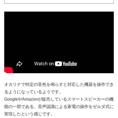
オカリナで特定の音色を鳴らすと対応した機器を操作でき
るようになっているようです。
GoogleやAmazonが販売しているスマートスピーカーの機
能の一部である、音声認識による家電の操作をゼルダ式に
実現したという感じです。