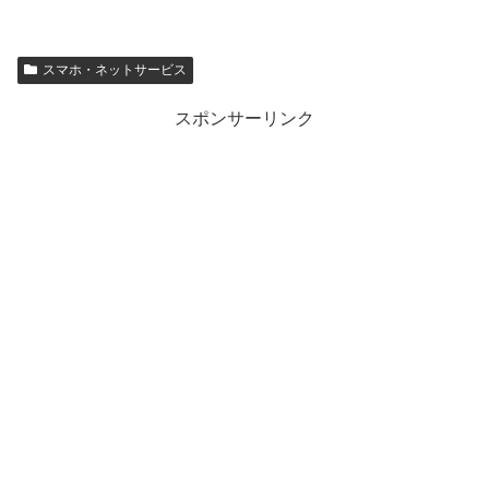
スマホ・ネットサービス
スポンサーリンク