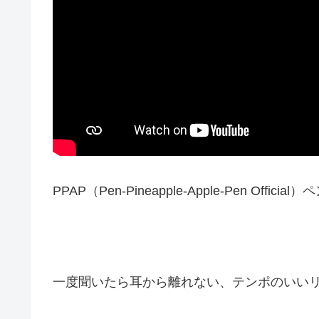
PPAP（Pen-Pineapple-Apple-Pen Of
一度聞いたら耳から離れない、テンポのいい