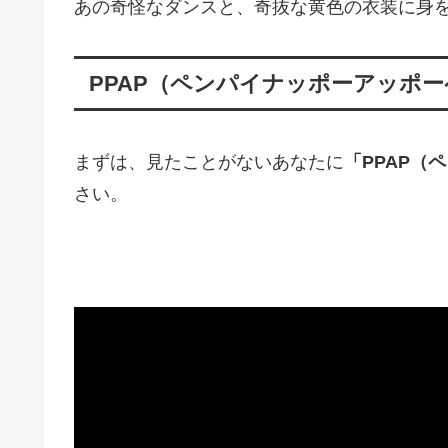
あの奇怪なダンスと、奇抜な黄色の衣装に身
PPAP（ペンパイナッポーアッポ
まずは、見たことがないあなたに
「PPAP（
さい。