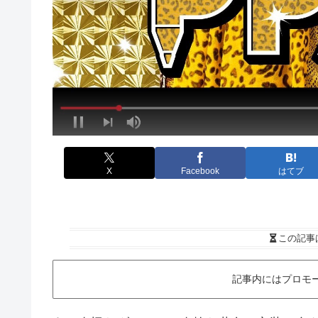
X
Facebook
はてブ
この記事
記事内にはプロモ