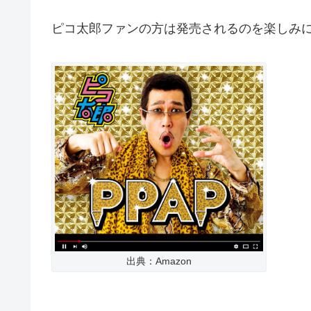
ピコ太郎ファンの方は発売されるのを楽しみ
出典：Amazon