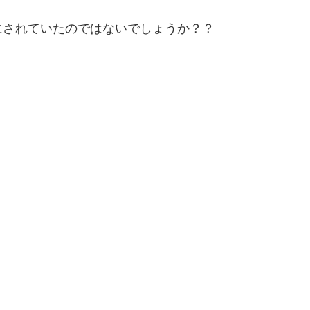
にされていたのではないでしょうか？？