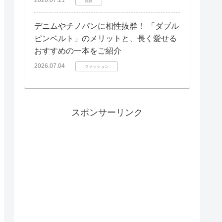
雑貨
デニムやチノパンに相性抜群！ 「ダブル
ピンベルト」のメリットと、長く愛せる
おすすめの一本をご紹介
2026.07.04
ファッション
スポンサーリンク