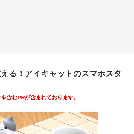
支える！アイキャットのスマホスタ
を含むPRが含まれております。