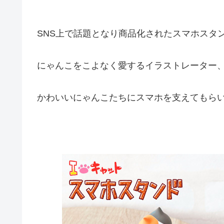
SNS上で話題となり商品化されたスマホスタン
にゃんこをこよなく愛するイラストレーター
かわいいにゃんこたちにスマホを支えてもらい