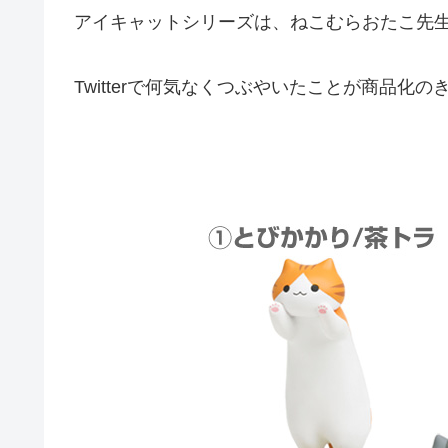
アイキャットシリーズは、ねこむらおたこ先
Twitterで何気なくつぶやいたことが商品化の