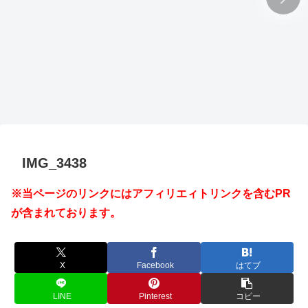
IMG_3438
※当ページのリンクにはアフィリエィトリンクを含むPR
が含まれております。
X
Facebook
はてブ
LINE
Pinterest
コピー