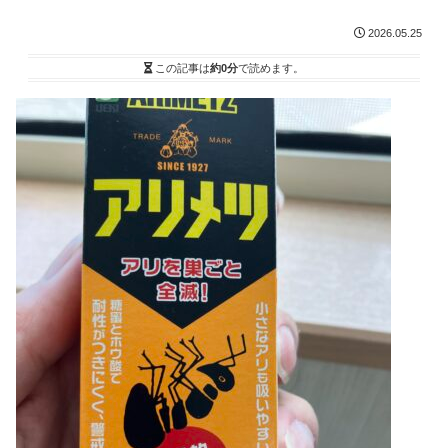
2026.05.25
この記事は
約0分
で読めます。