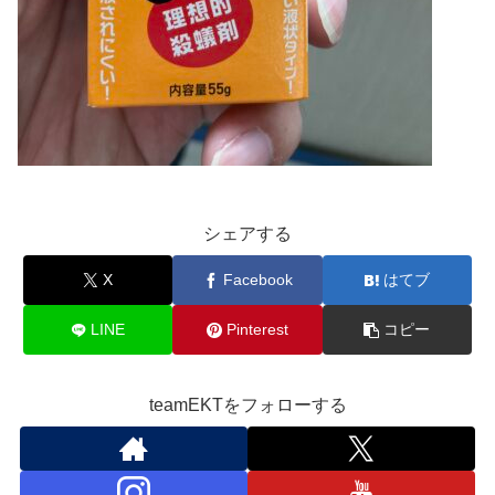
シェアする
X
Facebook
はてブ
LINE
Pinterest
コピー
teamEKTをフォローする