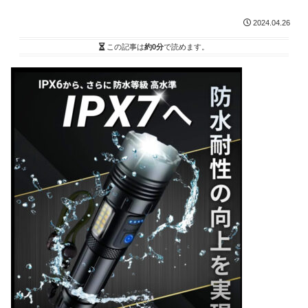
2024.04.26
この記事は
約0分
で読めます。