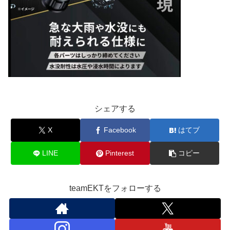
シェアする
X
Facebook
はてブ
LINE
Pinterest
コピー
teamEKTをフォローする