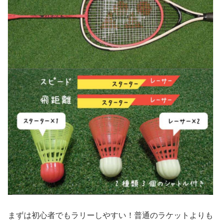
まずは初心者でもラリーしやすい！普通のラケットよりも