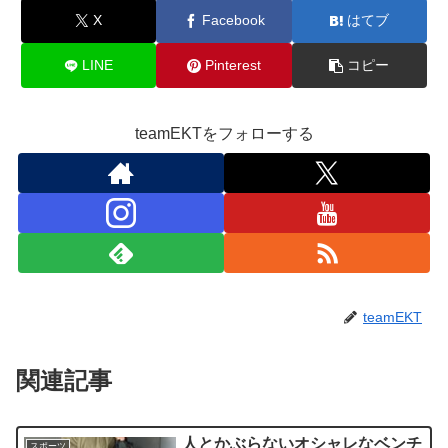
X
Facebook
はてブ
LINE
Pinterest
コピー
teamEKTをフォローする
teamEKT
関連記事
人とかぶらないオシャレなベンチ
スポーツ