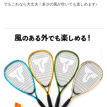
でもこれなら大丈夫！多少の風が吹いても楽しめます♪