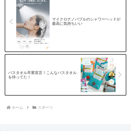
マイクロナノバブルのシャワーヘッドが
最高に気持ちいい
バスタオル卒業宣言！こんなバスタオル
を待ってた！
ホーム
スポーツ