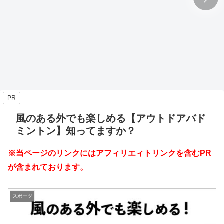
PR
風のある外でも楽しめる【アウトドアバド
ミントン】知ってますか？
※当ページのリンクにはアフィリエィトリンクを含むPR
が含まれております。
スポーツ