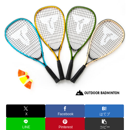
X
Facebook
はてブ
LINE
Pinterest
コピー