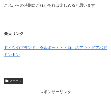
これからの時期にこれがあれば楽しめると思います！
楽天リンク
ドイツのブランド「タルボット・トロ」のアウトドアバド
ミントン
スポーツ
スポンサーリンク