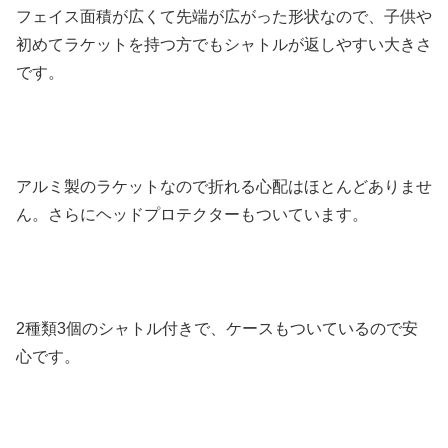
フェイス面積が広くて先端が広がった形状なので、子供や
初めてラケットを持つ方でもシャトルが返しやすい大きさ
です。
アルミ製のラケットなので折れる心配はほとんどありませ
ん。さらにヘッドプロテクターもついています。
2種類3個のシャトル付きで、ケースもついているので安
心です。