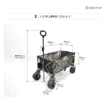
2023.07.07
この記事は
約0分
で読めます。