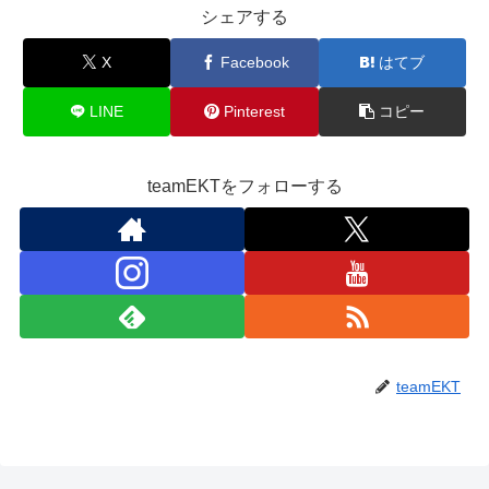
シェアする
X
Facebook
はてブ
LINE
Pinterest
コピー
teamEKTをフォローする
teamEKT