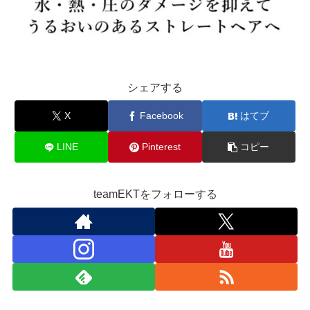
シェアする
X
Facebook
はてブ
LINE
Pinterest
コピー
teamEKTをフォローする