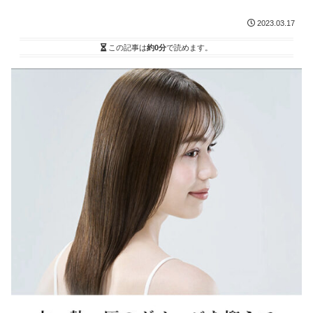
2023.03.17
この記事は
約0分
で読めます。