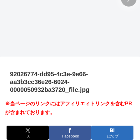
92026774-dd95-4c3e-9e66-
aa3b3cc36e26-6024-
0000050932ba3720_file.jpg
※当ページのリンクにはアフィリエィトリンクを含むPR
が含まれております。
X
Facebook
はてブ