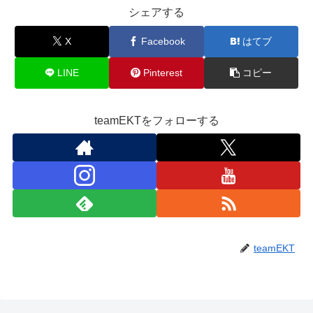
シェアする
X
Facebook
はてブ
LINE
Pinterest
コピー
teamEKTをフォローする
teamEKT