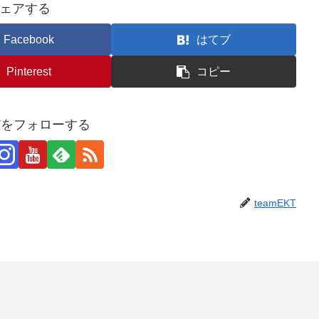
ェアする
Facebook
はてブ
Pinterest
コピー
KTをフォローする
teamEKT