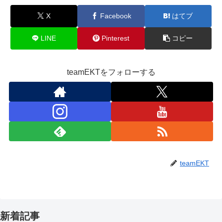
X
Facebook
はてブ
LINE
Pinterest
コピー
teamEKTをフォローする
teamEKT
新着記事