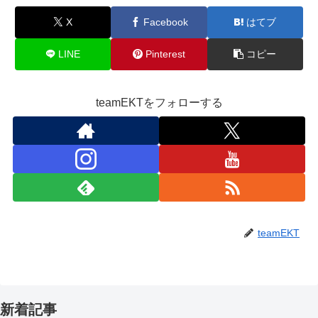
X
Facebook
はてブ
LINE
Pinterest
コピー
teamEKTをフォローする
teamEKT
新着記事