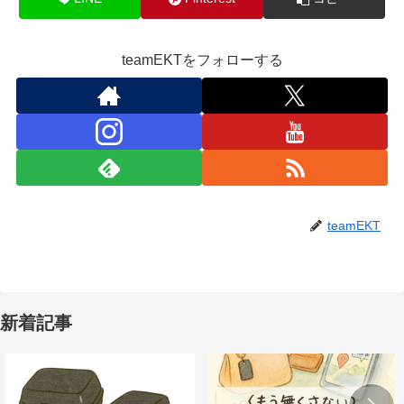
teamEKTをフォローする
teamEKT
新着記事