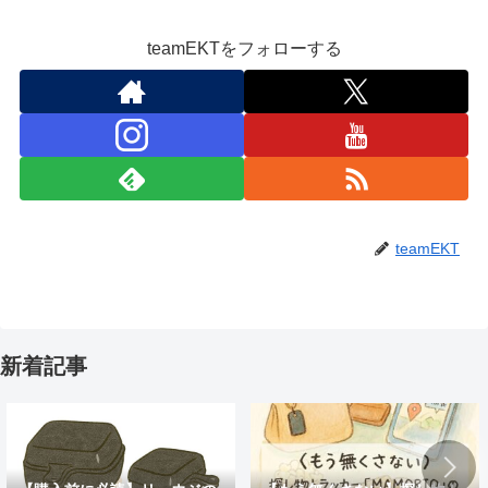
teamEKTをフォローする
teamEKT
新着記事