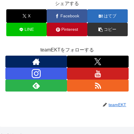
シェアする
X
Facebook
はてブ
LINE
Pinterest
コピー
teamEKTをフォローする
teamEKT