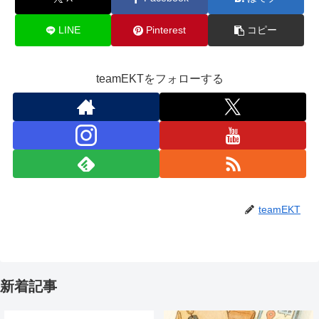
LINE
Pinterest
コピー
teamEKTをフォローする
teamEKT
新着記事