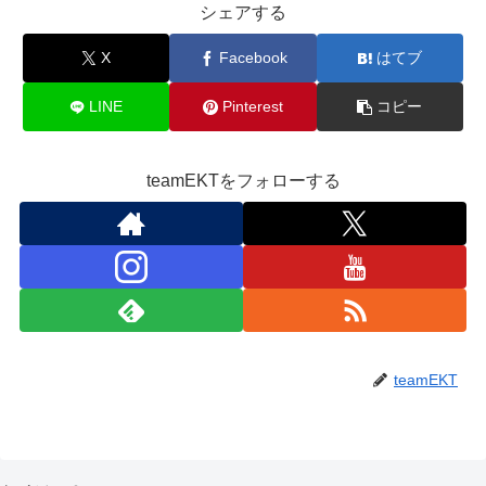
シェアする
X
Facebook
はてブ
LINE
Pinterest
コピー
teamEKTをフォローする
teamEKT