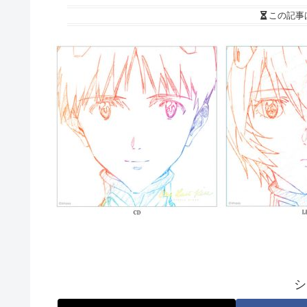
この記事
シ