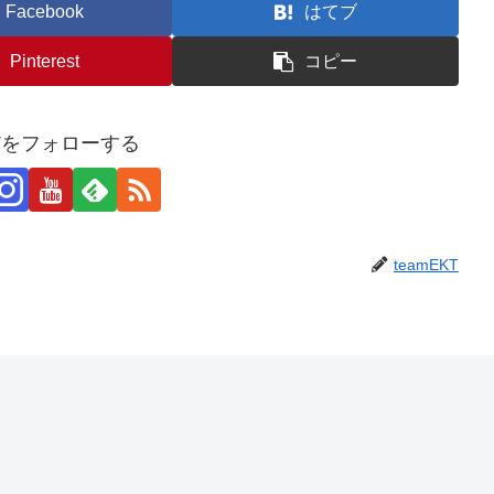
Facebook
はてブ
Pinterest
コピー
KTをフォローする
teamEKT